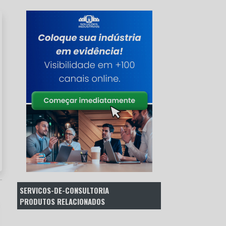
SERVICOS-DE-CONSULTORIA
PRODUTOS RELACIONADOS