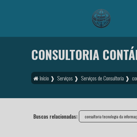
CONSULTORIA CONTÁB
Início ❱
Serviços ❱
Serviços de Consultoria ❱
co
Buscas relacionadas:
consultoria tecnologia da informa