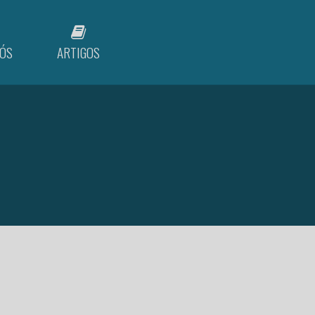
ÓS
ARTIGOS