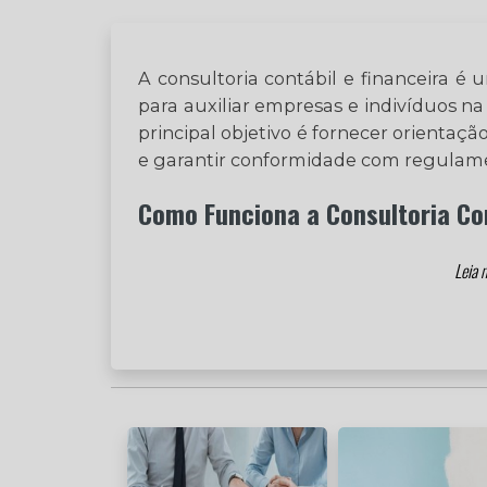
A consultoria contábil e financeira é u
para auxiliar empresas e indivíduos na
principal objetivo é fornecer orientaç
e garantir conformidade com regulamen
Como Funciona a Consultoria Con