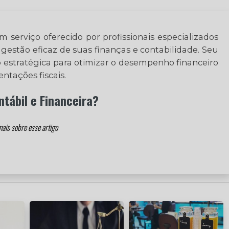
m serviço oferecido por profissionais especializados
 gestão eficaz de suas finanças e contabilidade. Seu
ão estratégica para otimizar o desempenho financeiro
tações fiscais.
tábil e Financeira?