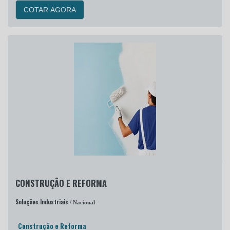
COTAR AGORA
CONSTRUÇÃO E REFORMA
Soluções Industriais
/ Nacional
Construção e Reforma