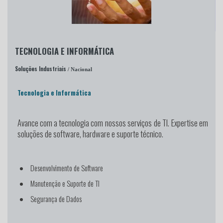
TECNOLOGIA E INFORMÁTICA
Soluções Industriais
/ Nacional
Tecnologia e Informática
Avance com a tecnologia
com nossos serviços de TI. Expertise em
soluções de software, hardware e suporte técnico.
Desenvolvimento de Software
Manutenção e Suporte de TI
Segurança de Dados