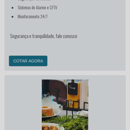
Sistemas de Alarme e CFTV
Monitoramento 24/7
Segurança e tranquilidade, fale conosco
COTAR AGORA