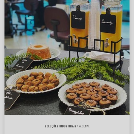
SOLUÇÕES INDUSTRIAIS
/ NACIONAL