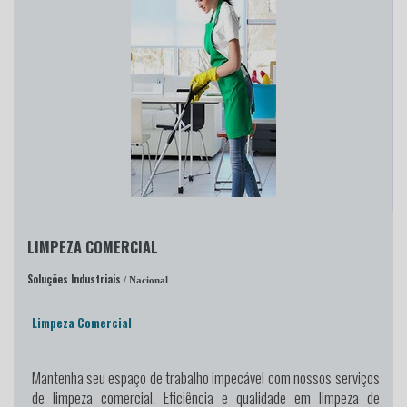
LIMPEZA COMERCIAL
Soluções Industriais
/ Nacional
Limpeza Comercial
Mantenha seu espaço de trabalho impecável
com nossos serviços
de limpeza comercial. Eficiência e qualidade em limpeza de