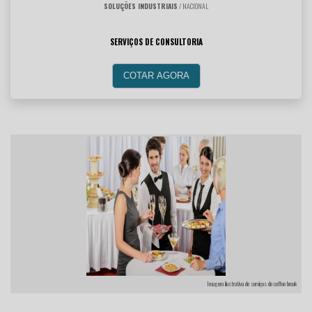
SOLUÇÕES INDUSTRIAIS
/ NACIONAL
SERVIÇOS DE CONSULTORIA
COTAR AGORA
Imagem ilustrativa de serviços de coffee break