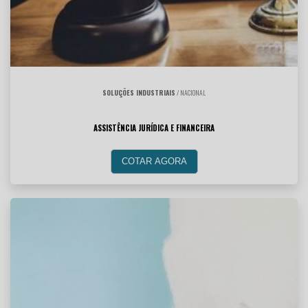
SOLUÇÕES INDUSTRIAIS
/ NACIONAL
ASSISTÊNCIA JURÍDICA E FINANCEIRA
COTAR AGORA