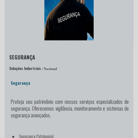
SEGURANÇA
Soluções Industriais
/ Nacional
Segurança
Proteja seu patrimônio
com nossos serviços especializados de
segurança. Oferecemos vigilância, monitoramento e sistemas de
segurança avançados.
Segurança Patrimonial