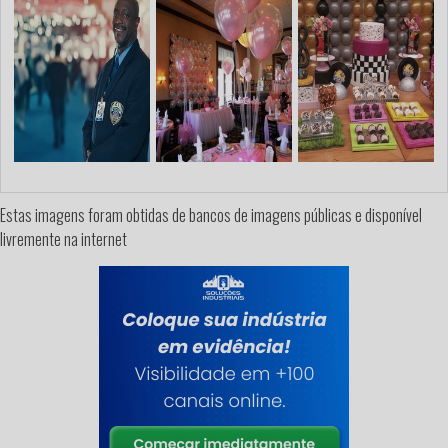
Estas imagens foram obtidas de bancos de imagens públicas e disponível
livremente na internet