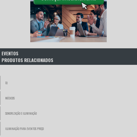
EVENTOS
PRODUTOS RELACIONADOS
DJ
MÚSICOS
SONORIZAÇÃO E ILUMINAÇÃO
ILUMINAÇÃO PARA EVENTOS PREÇO