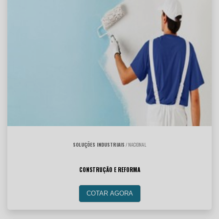
SOLUÇÕES INDUSTRIAIS
/ NACIONAL
CONSTRUÇÃO E REFORMA
COTAR AGORA