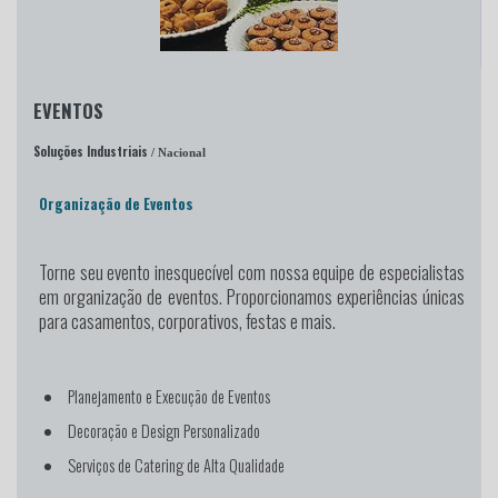
EVENTOS
Soluções Industriais
/ Nacional
Organização de Eventos
Torne seu evento inesquecível
com nossa equipe de especialistas
em organização de eventos. Proporcionamos experiências únicas
para casamentos, corporativos, festas e mais.
Planejamento e Execução de Eventos
Decoração e Design Personalizado
Serviços de Catering de Alta Qualidade