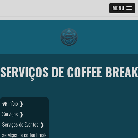
MENU
SERVIÇOS DE COFFEE BREAK
Início ❱
Serviços ❱
Serviços de Eventos ❱
serviços de coffee break