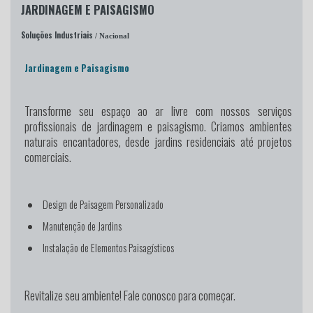
JARDINAGEM E PAISAGISMO
Soluções Industriais
/ Nacional
Jardinagem e Paisagismo
Transforme seu espaço ao ar livre
com nossos serviços
profissionais de jardinagem e paisagismo. Criamos ambientes
naturais encantadores, desde jardins residenciais até projetos
comerciais.
Design de Paisagem Personalizado
Manutenção de Jardins
Instalação de Elementos Paisagísticos
Revitalize seu ambiente! Fale conosco para começar.