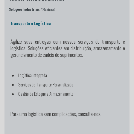
Soluções Industriais
/ Nacional
Transporte e Logística
Agilize suas entregas
com nossos serviços de transporte e
logística. Soluções eficientes em distribuição, armazenamento e
gerenciamento de cadeia de suprimentos.
Logística Integrada
Serviços de Transporte Personalizado
Gestão de Estoque e Armazenamento
Para uma logística sem complicações, consulte-nos.