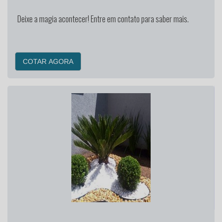
Deixe a magia acontecer! Entre em contato para saber mais.
COTAR AGORA