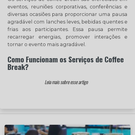
eventos, reuniões corporativas, conferências e
diversas ocasiões para proporcionar uma pausa
agradável com lanches leves, bebidas quentes e
frias aos participantes. Essa pausa permite
recarregar energias, promover interações e
tornar o evento mais agradável.
Como Funcionam os Serviços de Coffee
Break?