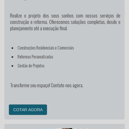
Realize o projeto dos seus sonhos
com nossos serviços de
construção e reforma. Oferecemos soluções completas, desde o
planejamento até a execução final.
Construções Residenciais e Comerciais
Reformas Personalizadas
Gestão de Projetos
Transforme seu espaço! Contate-nos agora.
COTAR AGORA