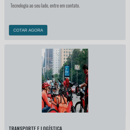
Tecnologia ao seu lado, entre em contato.
COTAR AGORA
TRANSPORTE E LOGÍSTICA