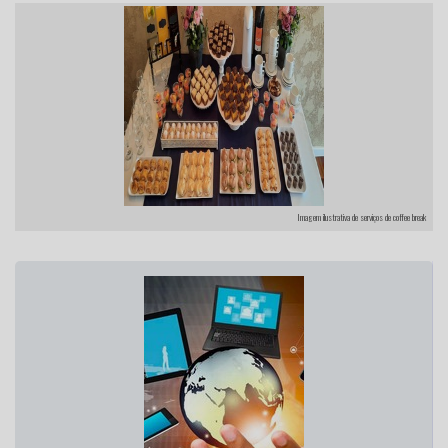
Imagem ilustrativa de serviços de coffee break