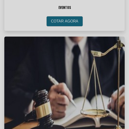
EVENTOS
COTAR AGORA