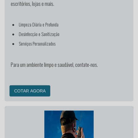
escritórios, lojas e mais.
Limpeza Diária e Profunda
Desinfecção e Sanitização
Serviços Personalizados
Para um ambiente limpo e saudável, contate-nos.
COTAR AGORA