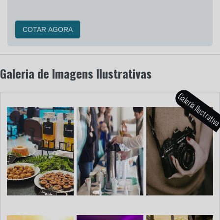
COTAR AGORA
Galeria de Imagens Ilustrativas
Galeria Ilustrati