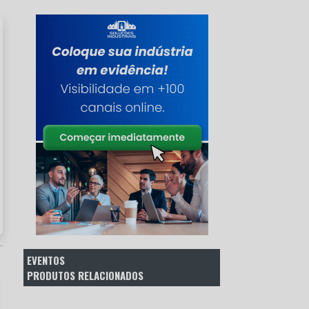
EVENTOS
PRODUTOS RELACIONADOS