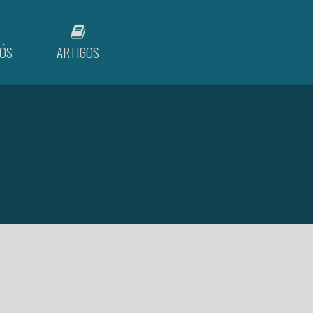
ÓS
ARTIGOS