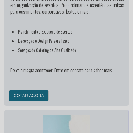
em organização de eventos. Proporcionamos experiências únicas
para casamentos, corporativos, festas e mais.
Planejamento e Execução de Eventos
Decoração e Design Personalizado
Serviços de Catering de Alta Qualidade
Deixe a magia acontecer! Entre em contato para saber mais.
COTAR AGORA