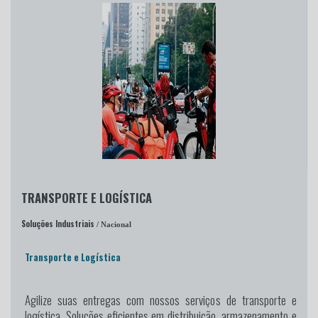
TRANSPORTE E LOGÍSTICA
Soluções Industriais
/ Nacional
Transporte e Logística
Agilize suas entregas
com nossos serviços de transporte e
logística. Soluções eficientes em distribuição, armazenamento e