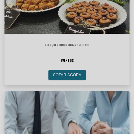
SOLUÇÕES INDUSTRIAIS
/ NACIONAL
EVENTOS
COTAR AGORA