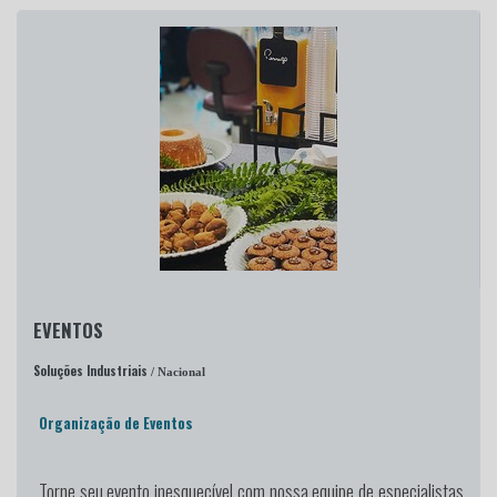
EVENTOS
Soluções Industriais
/ Nacional
Organização de Eventos
Torne seu evento inesquecível
com nossa equipe de especialistas