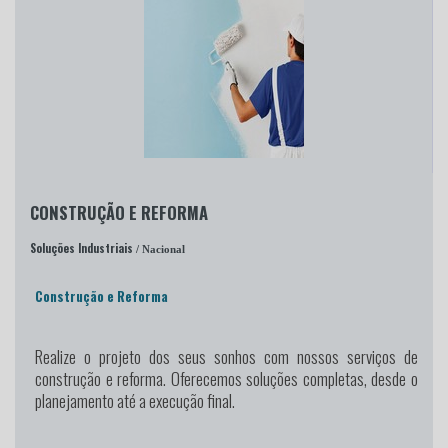
CONSTRUÇÃO E REFORMA
Soluções Industriais
/ Nacional
Construção e Reforma
Realize o projeto dos seus sonhos
com nossos serviços de
construção e reforma. Oferecemos soluções completas, desde o
planejamento até a execução final.