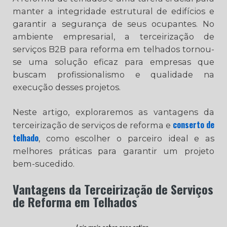
manter a integridade estrutural de edifícios e
garantir a segurança de seus ocupantes. No
ambiente empresarial, a terceirização de
serviços B2B para reforma em telhados tornou-
se uma solução eficaz para empresas que
buscam profissionalismo e qualidade na
execução desses projetos.
Neste artigo, exploraremos as vantagens da
conserto de
terceirização de serviços de reforma e
telhado
, como escolher o parceiro ideal e as
melhores práticas para garantir um projeto
bem-sucedido.
Vantagens da Terceirização de Serviços
de Reforma em Telhados