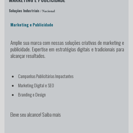
Soluções Industriais
/ Nacional
Marketing e Publicidade
Amplie sua marca
com nossas soluções criativas de marketing e
publicidade. Expertise em estratégias digitais e tradicionais para
alcançar resultados.
Campanhas Publicitárias Impactantes
Marketing Digital e SEO
Branding e Design
Eleve seu alcance! Saiba mais