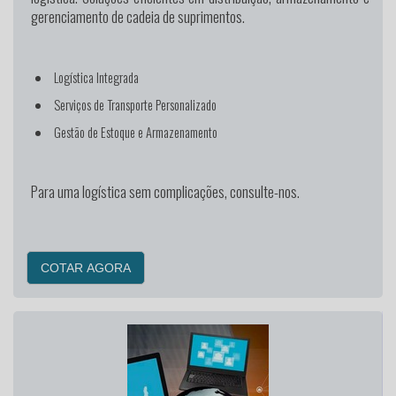
gerenciamento de cadeia de suprimentos.
Logística Integrada
Serviços de Transporte Personalizado
Gestão de Estoque e Armazenamento
Para uma logística sem complicações, consulte-nos.
COTAR AGORA