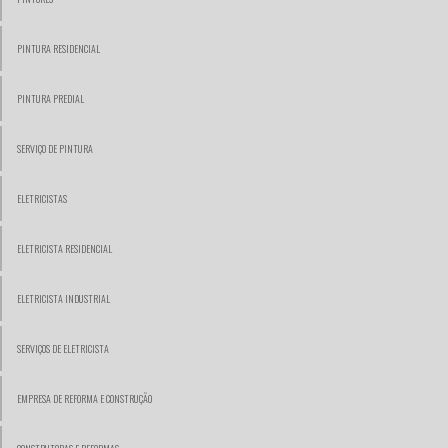
PINTURA RESIDENCIAL
PINTURA PREDIAL
SERVIÇO DE PINTURA
ELETRICISTAS
ELETRICISTA RESIDENCIAL
ELETRICISTA INDUSTRIAL
SERVIÇOS DE ELETRICISTA
EMPRESA DE REFORMA E CONSTRUÇÃO