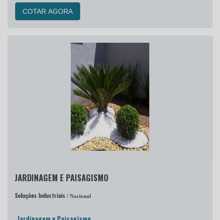
COTAR AGORA
JARDINAGEM E PAISAGISMO
Soluções Industriais
/ Nacional
Jardinagem e Paisagismo