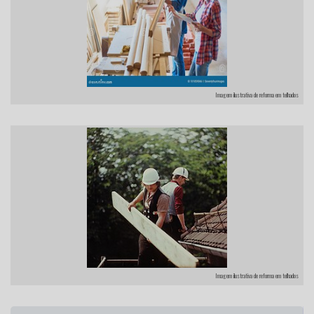
Imagem ilustrativa de reforma em telhados
Imagem ilustrativa de reforma em telhados