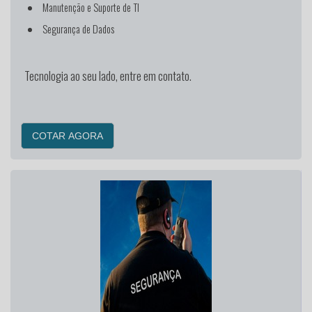
Manutenção e Suporte de TI
Segurança de Dados
Tecnologia ao seu lado, entre em contato.
COTAR AGORA