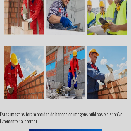
Estas imagens foram obtidas de bancos de imagens públicas e disponível
livremente na internet