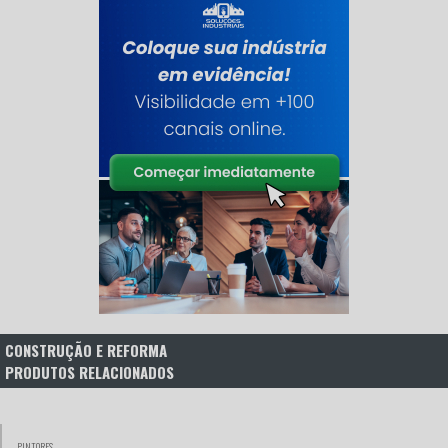
CONSTRUÇÃO E REFORMA
PRODUTOS RELACIONADOS
PINTORES