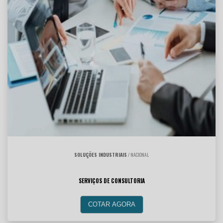
SOLUÇÕES INDUSTRIAIS
/ NACIONAL
SERVIÇOS DE CONSULTORIA
COTAR AGORA