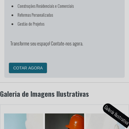
Construções Residenciais e Comerciais
Reformas Personalizadas
Gestão de Projetos
Transforme seu espaço! Contate-nos agora.
COTAR AGORA
Galeria de Imagens Ilustrativas
Galeria Ilustrati