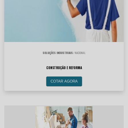
SOLUÇÕES INDUSTRIAIS
/ NACIONAL
CONSTRUÇÃO E REFORMA
COTAR AGORA