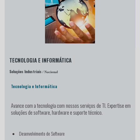
TECNOLOGIA E INFORMÁTICA
Soluções Industriais
/ Nacional
Tecnologia e Informática
Avance com a tecnologia
com nossos serviços de TI. Expertise em
soluções de software, hardware e suporte técnico.
Desenvolvimento de Software