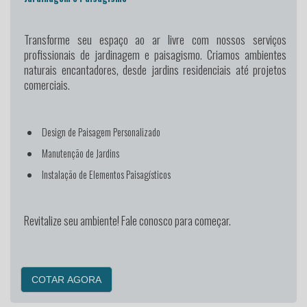
Transforme seu espaço ao ar livre
com nossos serviços
profissionais de jardinagem e paisagismo. Criamos ambientes
naturais encantadores, desde jardins residenciais até projetos
comerciais.
Design de Paisagem Personalizado
Manutenção de Jardins
Instalação de Elementos Paisagísticos
Revitalize seu ambiente! Fale conosco para começar.
COTAR AGORA