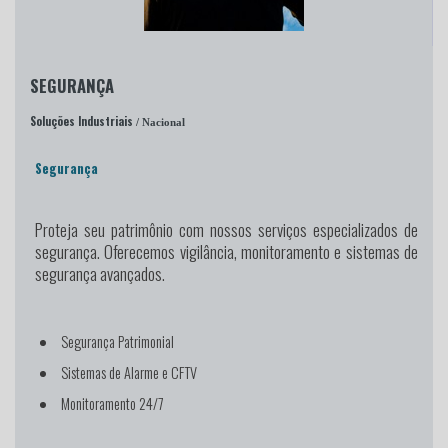
SEGURANÇA
Soluções Industriais
/ Nacional
Segurança
Proteja seu patrimônio
com nossos serviços especializados de
segurança. Oferecemos vigilância, monitoramento e sistemas de
segurança avançados.
Segurança Patrimonial
Sistemas de Alarme e CFTV
Monitoramento 24/7