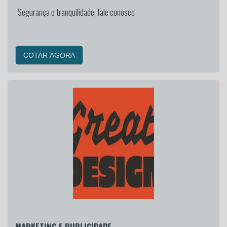
Segurança e tranquilidade, fale conosco
COTAR AGORA
MARKETING E PUBLICIDADE