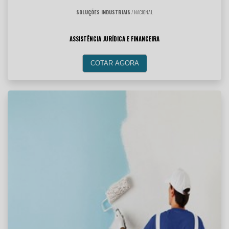
SOLUÇÕES INDUSTRIAIS
/ NACIONAL
ASSISTÊNCIA JURÍDICA E FINANCEIRA
COTAR AGORA