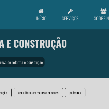
INÍCIO
SERVIÇOS
SOBRE N
A E CONSTRUÇÃO
resa de reforma e construção
rmação
consultoria em recursos humanos
pedreiros