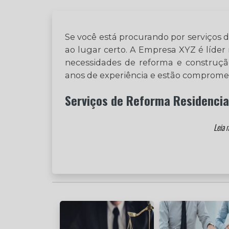
Se você está procurando por serviços d
ao lugar certo. A Empresa XYZ é líder 
necessidades de reforma e construção
anos de experiência e estão compromet
Serviços de Reforma Residencia