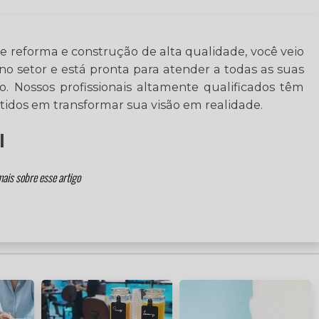
e reforma e construção de alta qualidade, você veio
no setor e está pronta para atender a todas as suas
. Nossos profissionais altamente qualificados têm
idos em transformar sua visão em realidade.
l