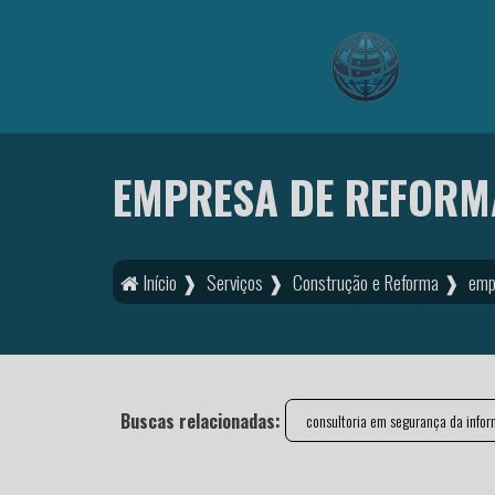
EMPRESA DE REFORM
Início ❱
Serviços ❱
Construção e Reforma ❱
emp
Buscas relacionadas:
consultoria em segurança da info