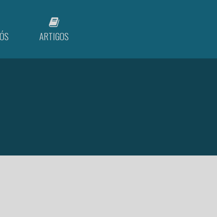
ÓS
ARTIGOS