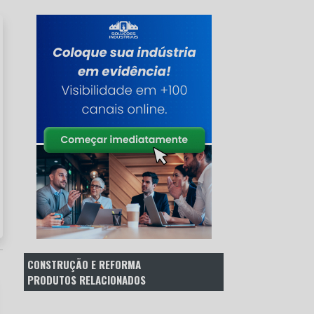
CONSTRUÇÃO E REFORMA
PRODUTOS RELACIONADOS