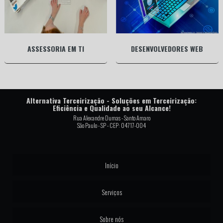
ASSESSORIA EM TI
DESENVOLVEDORES WEB
Alternativa Terceirização - Soluções em Terceirização:
Eficiência e Qualidade ao seu Alcance!
Rua Alexandre Dumas - Santo Amaro
São Paulo - SP - CEP: 04717-004
Início
Serviços
Sobre nós