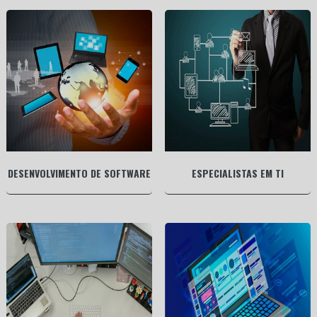
DESENVOLVIMENTO DE SOFTWARE
ESPECIALISTAS EM TI