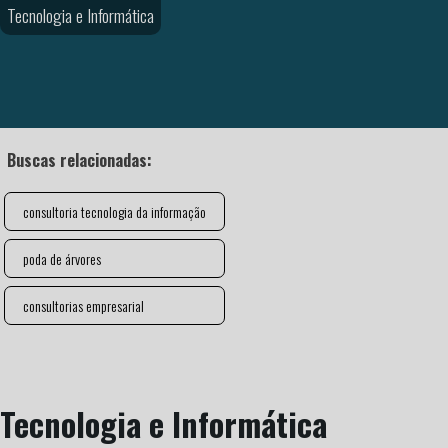
Tecnologia e Informática
Buscas relacionadas:
consultoria tecnologia da informação
poda de árvores
consultorias empresarial
Tecnologia e Informática