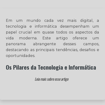
Em um mundo cada vez mais digital, a
tecnologia e informática desempenham um
papel crucial em quase todos os aspectos da
vida moderna. Este artigo oferece um
panorama abrangente desses campos,
destacando as principais tendências, desafios e
oportunidades.
Os Pilares da Tecnologia e Informática