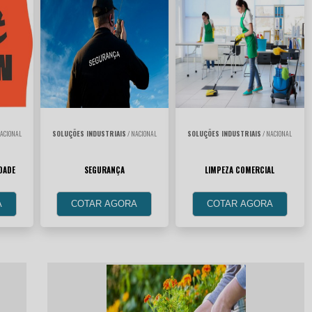
ACIONAL
SOLUÇÕES INDUSTRIAIS
/ NACIONAL
SOLUÇÕES INDUSTRIAIS
/ NACIONAL
DADE
SEGURANÇA
LIMPEZA COMERCIAL
A
COTAR AGORA
COTAR AGORA