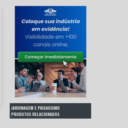
JARDINAGEM E PAISAGISMO
PRODUTOS RELACIONADOS