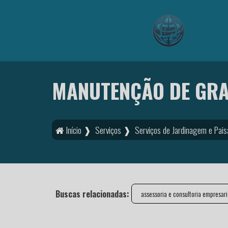
MANUTENÇÃO DE GR
Início ❱
Serviços ❱
Serviços de Jardinagem e Pa
Buscas relacionadas:
assessoria e consultoria empresari