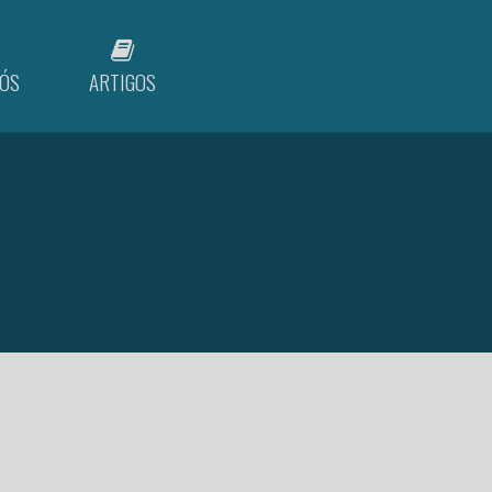
ÓS
ARTIGOS