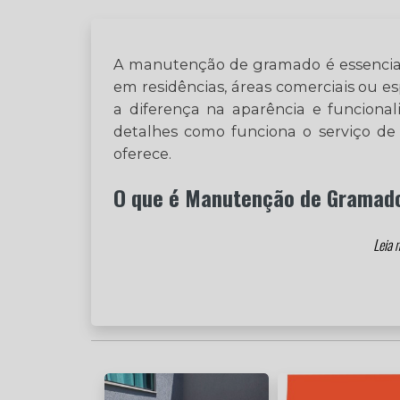
A manutenção de gramado é essencial
em residências, áreas comerciais ou 
a diferença na aparência e funciona
detalhes como funciona o serviço d
oferece.
O que é Manutenção de Gramad